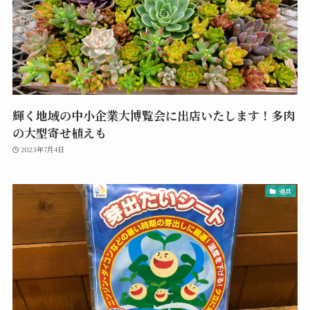
輝く地域の中小企業大博覧会に出店いたします！多肉
の大型寄せ植えも
2023年7月4日
道具