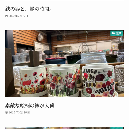
鉄の器と、緑の時間。
2026年7月19日
道具
素敵な絵柄の鉢が入荷
2025年10月19日