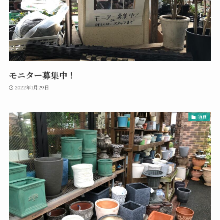
モニター募集中！
2022年1月29日
道具