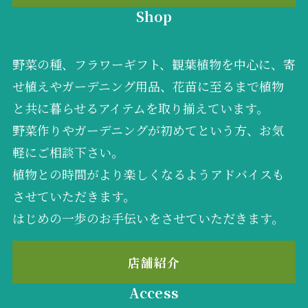
Shop
野菜の種、フラワーギフト、観葉植物を中心に、寄
せ植えやガーデニング用品、花苗に至るまで植物
と共に暮らせるアイテムを取り揃えています。
野菜作りやガーデニングが初めてという方、お気
軽にご相談下さい。
植物との時間がより楽しくなるようアドバイスも
させていただきます。
はじめの一歩のお手伝いをさせていただきます。
店舗紹介
Access