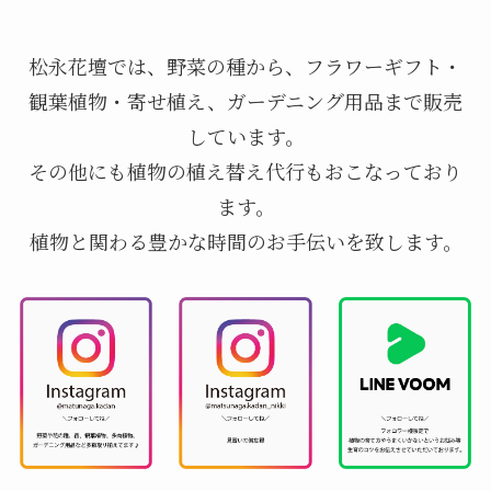
松永花壇では、野菜の種から、フラワーギフト・
観葉植物・寄せ植え、ガーデニング用品まで販売
しています。
その他にも植物の植え替え代行もおこなっており
ます。
植物と関わる豊かな時間のお手伝いを致します。