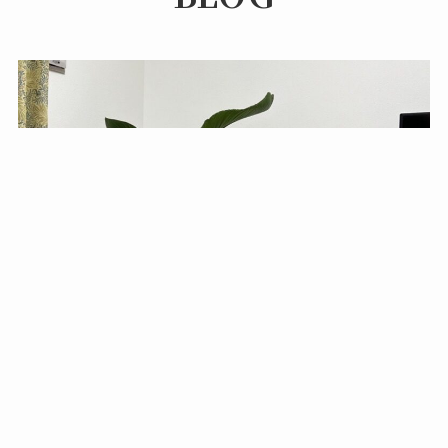
オーガスタの成長過程をご報告いただきました！
2026年7月20日
観葉植物