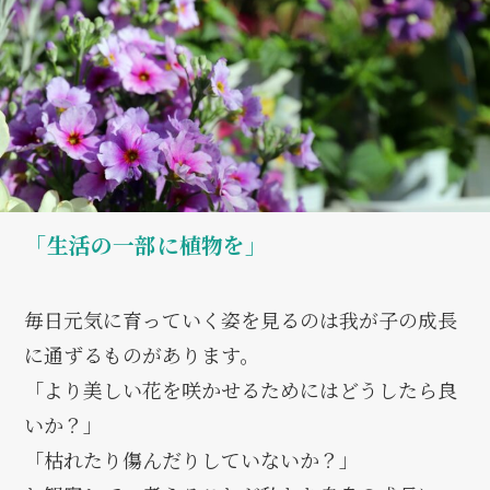
「生活の一部に植物を」
毎日元気に育っていく姿を見るのは我が子の成長
に通ずるものがあります。
「より美しい花を咲かせるためにはどうしたら良
いか？」
「枯れたり傷んだりしていないか？」