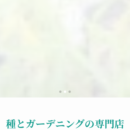
種とガーデニングの専門店