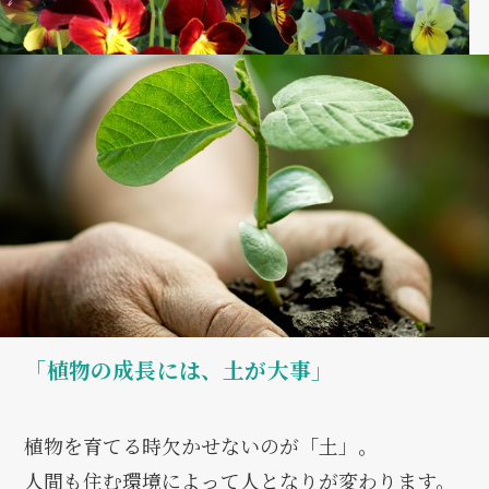
「植物の成長には、土が大事」
植物を育てる時欠かせないのが「土」。
人間も住む環境によって人となりが変わります。