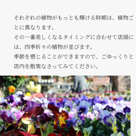
それぞれの植物がもっとも輝ける時期は、植物ご
とに異なります。
その一番美しくなるタイミングに合わせて店頭に
は、四季折々の植物が並びます。
季節を感じることができますので、ごゆっくりと
店内を散策なさってみてください。