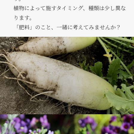
植物によって施すタイミング、種類は少し異な
ります。
「肥料」のこと、一緒に考えてみませんか？