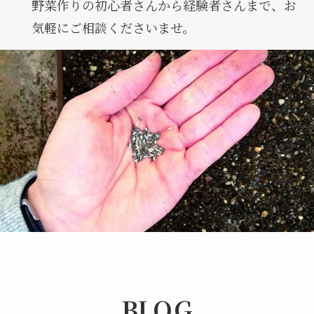
野菜作りの初心者さんから経験者さんまで、お
気軽にご相談くださいませ。
BLOG