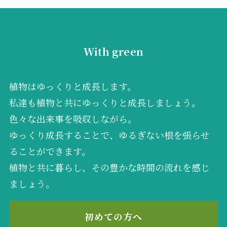
With green
植物はゆっくりと成長します。
私達も植物と共にゆっくりと成長しましょう。
色々な出来事を吸収しながら。
ゆっくり成長することで、ゆるぎない根を張らせ
ることができます。
植物と共に暮らし、その豊かな時間の流れを感じ
ましょう。
初めての方へ