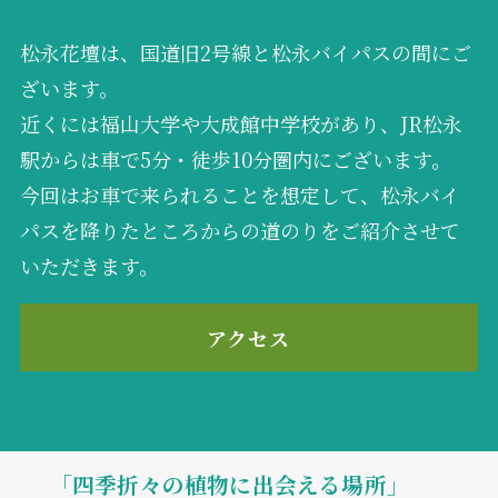
松永花壇は、国道旧2号線と松永バイパスの間にご
ざいます。
近くには福山大学や大成館中学校があり、JR松永
駅からは車で5分・徒歩10分圏内にございます。
今回はお車で来られることを想定して、松永バイ
パスを降りたところからの道のりをご紹介させて
いただきます。
アクセス
「四季折々の植物に出会える場所」