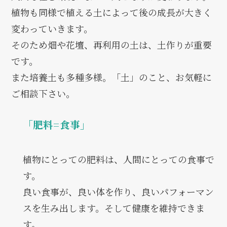
植物も同様で植える土によって後の成長が大きく
変わっていきます。
そのため畑や花壇、再利用の土は、土作りが重要
です。
また培養土も多種多様。「土」のこと、お気軽に
ご相談下さい。
「肥料=食事」
植物にとっての肥料は、人間にとっての食事で
す。
良い食事が、良い体を作り、良いパフォーマン
スを生み出します。そして健康を維持できま
す。