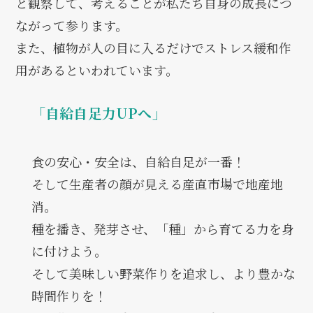
と観察して、考えることが私たち自身の成長につ
ながって参ります。
また、植物が人の目に入るだけでストレス緩和作
用があるといわれています。
「自給自足力UPへ」
食の安心・安全は、自給自足が一番！
そして生産者の顔が見える産直市場で地産地
消。
種を播き、発芽させ、「種」から育てる力を身
に付けよう。
そして美味しい野菜作りを追求し、より豊かな
時間作りを！